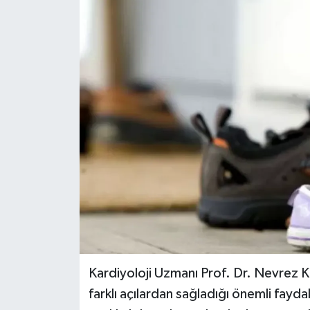
Kardiyoloji Uzmanı Prof. Dr. Nevrez K
farklı açılardan sağladığı önemli faydala