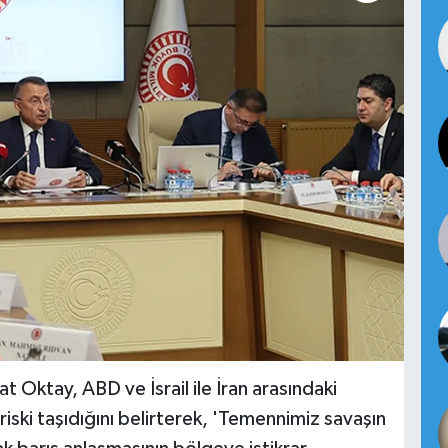
Oktay, ABD ve İsrail ile İran arasındaki
ski taşıdığını belirterek, 'Temennimiz savaşın