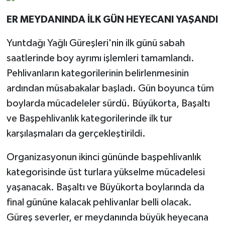
ER MEYDANINDA İLK GÜN HEYECANI YAŞANDI
Yuntdağı Yağlı Güreşleri'nin ilk günü sabah
saatlerinde boy ayrımı işlemleri tamamlandı.
Pehlivanların kategorilerinin belirlenmesinin
ardından müsabakalar başladı. Gün boyunca tüm
boylarda mücadeleler sürdü. Büyükorta, Başaltı
ve Başpehlivanlık kategorilerinde ilk tur
karşılaşmaları da gerçekleştirildi.
Organizasyonun ikinci gününde başpehlivanlık
kategorisinde üst turlara yükselme mücadelesi
yaşanacak. Başaltı ve Büyükorta boylarında da
final gününe kalacak pehlivanlar belli olacak.
Güreş severler, er meydanında büyük heyecana