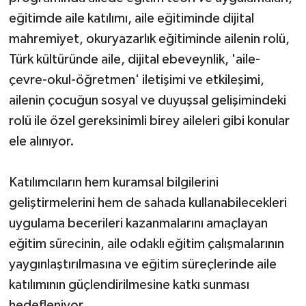
eğitimde aile katılımı, aile eğitiminde dijital
mahremiyet, okuryazarlık eğitiminde ailenin rolü,
Türk kültüründe aile, dijital ebeveynlik, 'aile-
çevre-okul-öğretmen' iletişimi ve etkileşimi,
ailenin çocuğun sosyal ve duyuşsal gelişimindeki
rolü ile özel gereksinimli birey aileleri gibi konular
ele alınıyor.
Katılımcıların hem kuramsal bilgilerini
geliştirmelerini hem de sahada kullanabilecekleri
uygulama becerileri kazanmalarını amaçlayan
eğitim sürecinin, aile odaklı eğitim çalışmalarının
yaygınlaştırılmasına ve eğitim süreçlerinde aile
katılımının güçlendirilmesine katkı sunması
hedefleniyor.