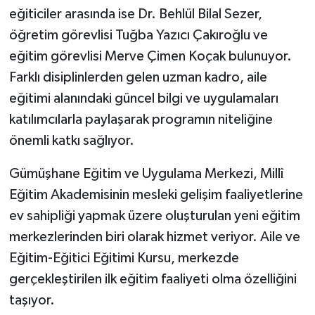
eğiticiler arasında ise Dr. Behlül Bilal Sezer,
öğretim görevlisi Tuğba Yazıcı Çakıroğlu ve
eğitim görevlisi Merve Çimen Koçak bulunuyor.
Farklı disiplinlerden gelen uzman kadro, aile
eğitimi alanındaki güncel bilgi ve uygulamaları
katılımcılarla paylaşarak programın niteliğine
önemli katkı sağlıyor.
Gümüşhane Eğitim ve Uygulama Merkezi, Millî
Eğitim Akademisinin mesleki gelişim faaliyetlerine
ev sahipliği yapmak üzere oluşturulan yeni eğitim
merkezlerinden biri olarak hizmet veriyor. Aile ve
Eğitim-Eğitici Eğitimi Kursu, merkezde
gerçekleştirilen ilk eğitim faaliyeti olma özelliğini
taşıyor.