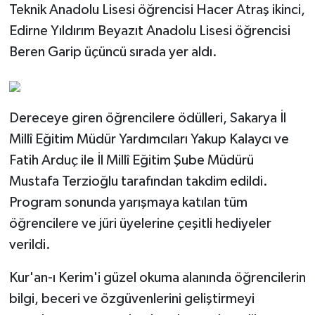
Teknik Anadolu Lisesi öğrencisi Hacer Atraş ikinci,
Edirne Yıldırım Beyazıt Anadolu Lisesi öğrencisi
Beren Garip üçüncü sırada yer aldı.
Dereceye giren öğrencilere ödülleri, Sakarya İl
Millî Eğitim Müdür Yardımcıları Yakup Kalaycı ve
Fatih Arduç ile İl Millî Eğitim Şube Müdürü
Mustafa Terzioğlu tarafından takdim edildi.
Program sonunda yarışmaya katılan tüm
öğrencilere ve jüri üyelerine çeşitli hediyeler
verildi.
Kur'an-ı Kerim'i güzel okuma alanında öğrencilerin
bilgi, beceri ve özgüvenlerini geliştirmeyi