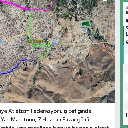
iye Atletizm Federasyonu iş birliğinde
1
 Yarı Maratonu, 7 Haziran Pazar günü