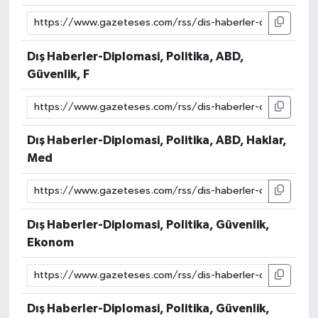
Dış Haberler-Diplomasi, Politika, ABD,
Güvenlik, F
Dış Haberler-Diplomasi, Politika, ABD, Haklar,
Med
Dış Haberler-Diplomasi, Politika, Güvenlik,
Ekonom
Dış Haberler-Diplomasi, Politika, Güvenlik,