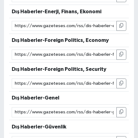
Dış Haberler-Enerji, Finans, Ekonomi
Dış Haberler-Foreign Politics, Economy
Dış Haberler-Foreign Politics, Security
Dış Haberler-Genel
Dış Haberler-Güvenlik