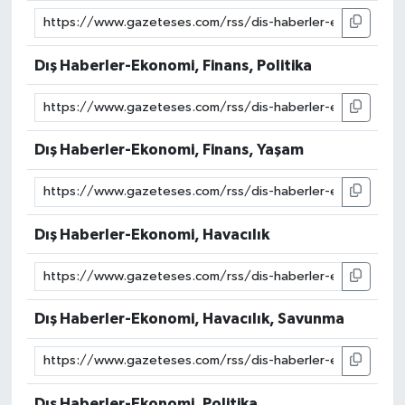
Dış Haberler-Ekonomi, Finans, Politika
Dış Haberler-Ekonomi, Finans, Yaşam
Dış Haberler-Ekonomi, Havacılık
Dış Haberler-Ekonomi, Havacılık, Savunma
Dış Haberler-Ekonomi, Politika