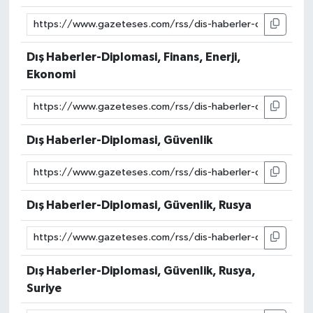
Dış Haberler-Diplomasi, Finans, Enerji,
Ekonomi
Dış Haberler-Diplomasi, Güvenlik
Dış Haberler-Diplomasi, Güvenlik, Rusya
Dış Haberler-Diplomasi, Güvenlik, Rusya,
Suriye