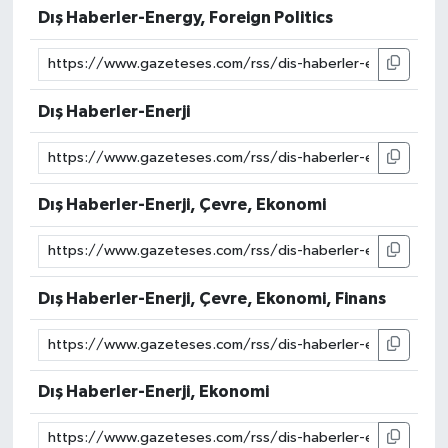
Dış Haberler-Energy, Foreign Politics
Dış Haberler-Enerji
Dış Haberler-Enerji, Çevre, Ekonomi
Dış Haberler-Enerji, Çevre, Ekonomi, Finans
Dış Haberler-Enerji, Ekonomi