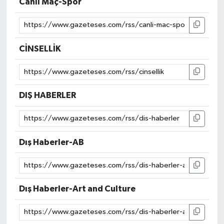
Canlı Maç-Spor
CİNSELLİK
DIŞ HABERLER
Dış Haberler-AB
Dış Haberler-Art and Culture