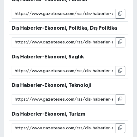
Dış Haberler-Ekonomi, Politika, Dış Politika
Dış Haberler-Ekonomi, Sağlık
Dış Haberler-Ekonomi, Teknoloji
Dış Haberler-Ekonomi, Turizm