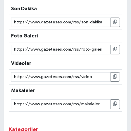
Son Dakika
Foto Galeri
Videolar
Makaleler
Kategoriler