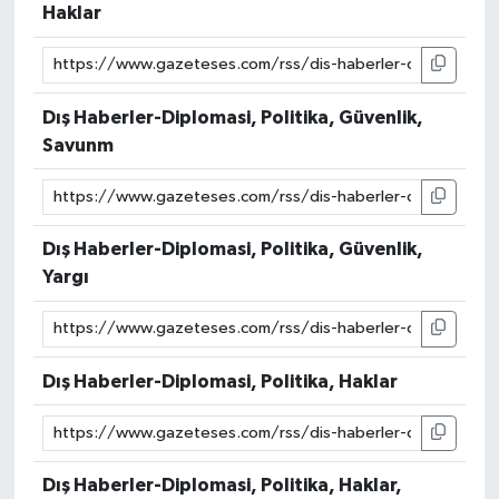
Haklar
Dış Haberler-Diplomasi, Politika, Güvenlik,
Savunm
Dış Haberler-Diplomasi, Politika, Güvenlik,
Yargı
Dış Haberler-Diplomasi, Politika, Haklar
Dış Haberler-Diplomasi, Politika, Haklar,