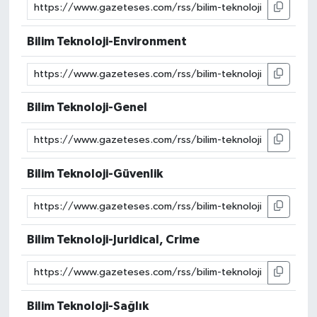
Bilim Teknoloji-Environment
Bilim Teknoloji-Genel
Bilim Teknoloji-Güvenlik
Bilim Teknoloji-Juridical, Crime
Bilim Teknoloji-Sağlık