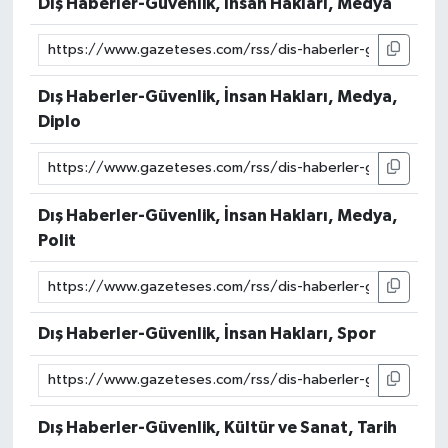
Dış Haberler-Güvenlik, İnsan Hakları, Medya
Dış Haberler-Güvenlik, İnsan Hakları, Medya,
Diplo
Dış Haberler-Güvenlik, İnsan Hakları, Medya,
Polit
Dış Haberler-Güvenlik, İnsan Hakları, Spor
Dış Haberler-Güvenlik, Kültür ve Sanat, Tarih