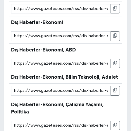
Dış Haberler-Ekonomi
Dış Haberler-Ekonomi, ABD
Dış Haberler-Ekonomi, Bilim Teknoloji, Adalet
Dış Haberler-Ekonomi, Çalışma Yaşamı,
Politika