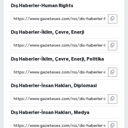
Dış Haberler-Human Rights
Dış Haberler-İklim, Çevre, Enerji
Dış Haberler-İklim, Çevre, Enerji, Politika
Dış Haberler-İnsan Hakları, Diplomasi
Dış Haberler-İnsan Hakları, Medya