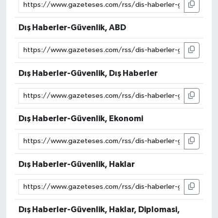
Dış Haberler-Güvenlik, ABD
Dış Haberler-Güvenlik, Dış Haberler
Dış Haberler-Güvenlik, Ekonomi
Dış Haberler-Güvenlik, Haklar
Dış Haberler-Güvenlik, Haklar, Diplomasi,