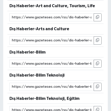
Dış Haberler-Art and Culture, Tourism, Life
Dış Haberler-Arts and Culture
Dış Haberler-Bilim
Dış Haberler-Bilim Teknoloji
Dış Haberler-Bilim Teknoloji, Eğitim