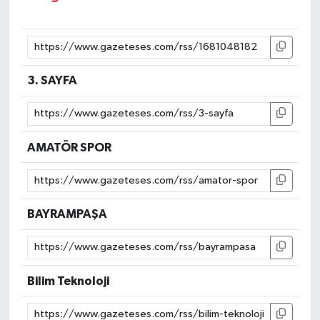
3. SAYFA
AMATÖR SPOR
BAYRAMPAŞA
Bilim Teknoloji