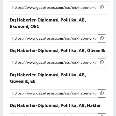
Dış Haberler-Diplomasi, Politika, AB,
Ekonomi, OEC
Dış Haberler-Diplomasi, Politika, AB, Güvenlik
Dış Haberler-Diplomasi, Politika, AB,
Güvenlik, Ek
Dış Haberler-Diplomasi, Politika, AB, Haklar