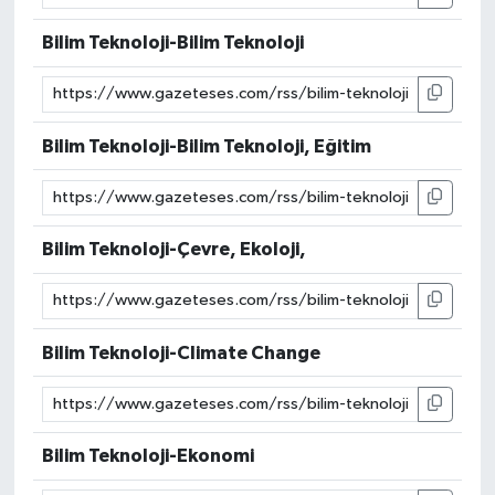
Bilim Teknoloji-Bilim Teknoloji
Bilim Teknoloji-Bilim Teknoloji, Eğitim
Bilim Teknoloji-Çevre, Ekoloji,
Bilim Teknoloji-Climate Change
Bilim Teknoloji-Ekonomi