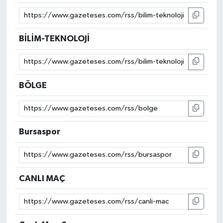
BİLİM-TEKNOLOJİ
BÖLGE
Bursaspor
CANLI MAÇ