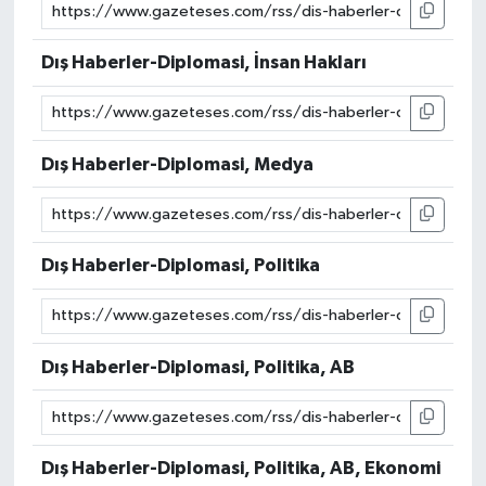
Dış Haberler-Diplomasi, İnsan Hakları
Dış Haberler-Diplomasi, Medya
Dış Haberler-Diplomasi, Politika
Dış Haberler-Diplomasi, Politika, AB
Dış Haberler-Diplomasi, Politika, AB, Ekonomi