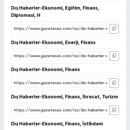
Dış Haberler-Ekonomi, Eğitim, Finans,
Diplomasi, H
Dış Haberler-Ekonomi, Enerji, Finans
Dış Haberler-Ekonomi, Finans
Dış Haberler-Ekonomi, Finans, İhracat, Turizm
Dış Haberler-Ekonomi, Finans, İstihdam