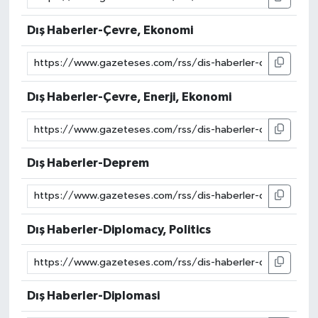
Dış Haberler-Çevre, Ekonomi
Dış Haberler-Çevre, Enerji, Ekonomi
Dış Haberler-Deprem
Dış Haberler-Diplomacy, Politics
Dış Haberler-Diplomasi