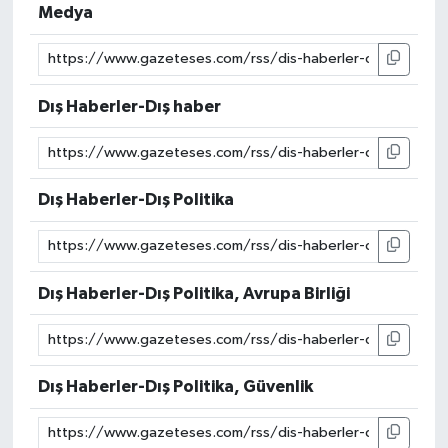
Medya
Dış Haberler-Dış haber
Dış Haberler-Dış Politika
Dış Haberler-Dış Politika, Avrupa Birliği
Dış Haberler-Dış Politika, Güvenlik