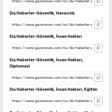
Dış Haberler-Güvenlik, Havacılık
Dış Haberler-Güvenlik, İnsan Hakları
Dış Haberler-Güvenlik, İnsan Hakları,
Diplomasi
Dış Haberler-Güvenlik, İnsan Hakları, Eğitim