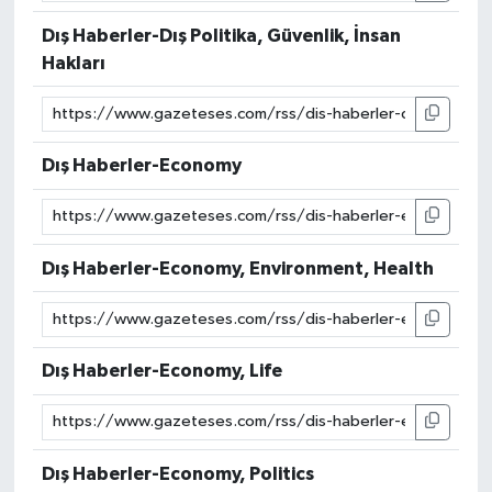
Dış Haberler-Dış Politika, Güvenlik, İnsan
Hakları
Dış Haberler-Economy
Dış Haberler-Economy, Environment, Health
Dış Haberler-Economy, Life
Dış Haberler-Economy, Politics