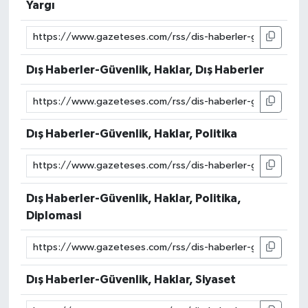
Yargı
Dış Haberler-Güvenlik, Haklar, Dış Haberler
Dış Haberler-Güvenlik, Haklar, Politika
Dış Haberler-Güvenlik, Haklar, Politika,
Diplomasi
Dış Haberler-Güvenlik, Haklar, Siyaset