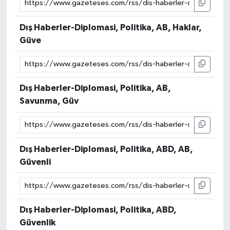
Dış Haberler-Diplomasi, Politika, AB, Haklar,
Güve
Dış Haberler-Diplomasi, Politika, AB,
Savunma, Güv
Dış Haberler-Diplomasi, Politika, ABD, AB,
Güvenli
Dış Haberler-Diplomasi, Politika, ABD,
Güvenlik