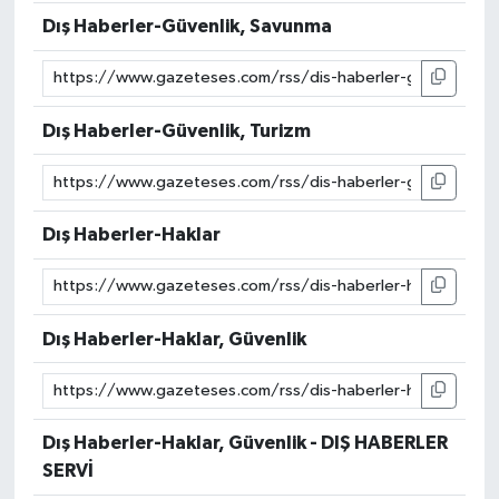
Dış Haberler-Güvenlik, Savunma
Dış Haberler-Güvenlik, Turizm
Dış Haberler-Haklar
Dış Haberler-Haklar, Güvenlik
Dış Haberler-Haklar, Güvenlik - DIŞ HABERLER
SERVİ