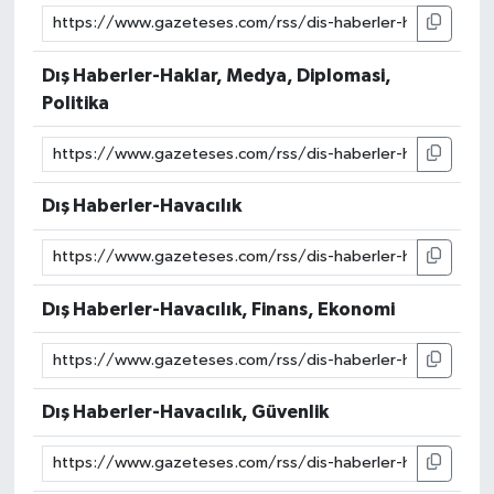
Dış Haberler-Haklar, Medya, Diplomasi,
Politika
Dış Haberler-Havacılık
Dış Haberler-Havacılık, Finans, Ekonomi
Dış Haberler-Havacılık, Güvenlik