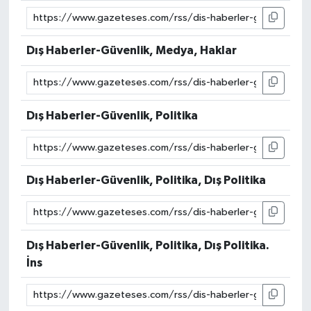
Dış Haberler-Güvenlik, Medya, Haklar
Dış Haberler-Güvenlik, Politika
Dış Haberler-Güvenlik, Politika, Dış Politika
Dış Haberler-Güvenlik, Politika, Dış Politika.
İns