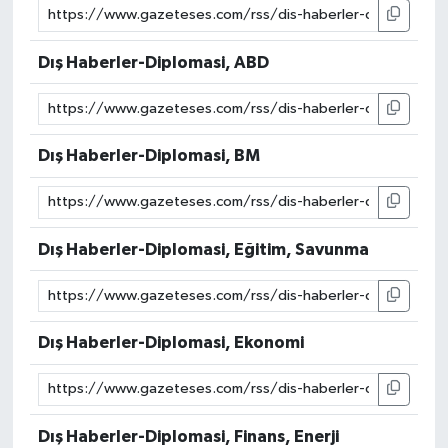
Dış Haberler-Diplomasi, ABD
Dış Haberler-Diplomasi, BM
Dış Haberler-Diplomasi, Eğitim, Savunma
Dış Haberler-Diplomasi, Ekonomi
Dış Haberler-Diplomasi, Finans, Enerji