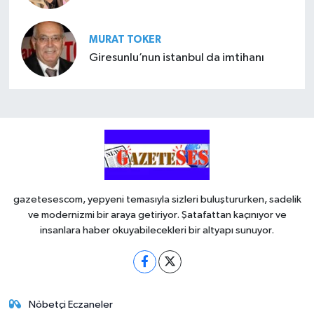
MURAT TOKER
Giresunlu’nun istanbul da imtihanı
gazetesescom, yepyeni temasıyla sizleri buluştururken, sadelik
ve modernizmi bir araya getiriyor. Şatafattan kaçınıyor ve
insanlara haber okuyabilecekleri bir altyapı sunuyor.
Nöbetçi Eczaneler