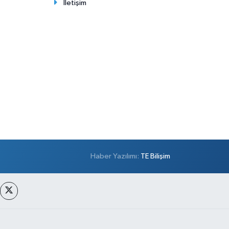
İletişim
Haber Yazılımı:
TE Bilişim