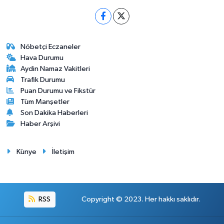
Nöbetçi Eczaneler
Hava Durumu
Aydin Namaz Vakitleri
Trafik Durumu
Puan Durumu ve Fikstür
Tüm Manşetler
Son Dakika Haberleri
Haber Arşivi
Künye
İletişim
RSS
Copyright © 2023. Her hakkı saklıdır.