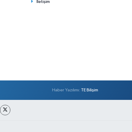
İletişim
Haber Yazılımı:
TE Bilişim