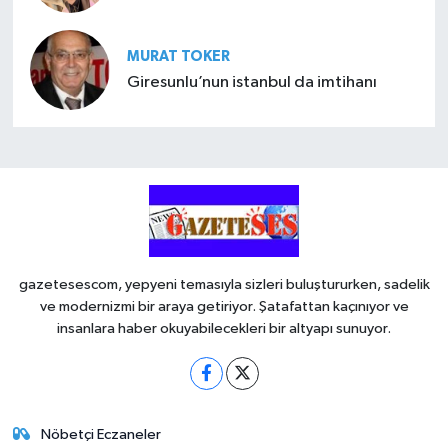
MURAT TOKER
Giresunlu’nun istanbul da imtihanı
gazetesescom, yepyeni temasıyla sizleri buluştururken, sadelik
ve modernizmi bir araya getiriyor. Şatafattan kaçınıyor ve
insanlara haber okuyabilecekleri bir altyapı sunuyor.
Nöbetçi Eczaneler