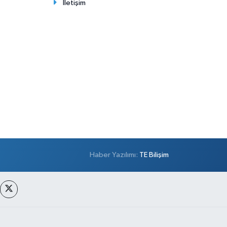
İletişim
Haber Yazılımı:
TE Bilişim