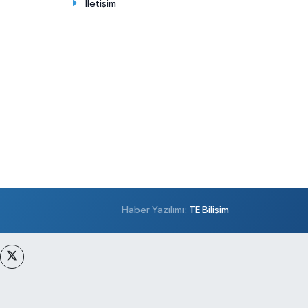
İletişim
Haber Yazılımı:
TE Bilişim