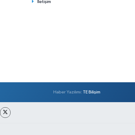
İletişim
Haber Yazılımı:
TE Bilişim