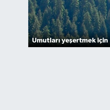
Umutları yeşertmek için 