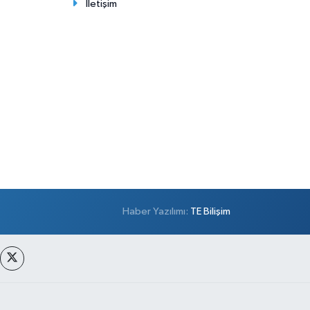
İletişim
Haber Yazılımı:
TE Bilişim