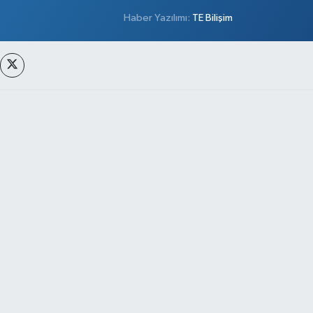
Haber Yazılımı:
TE Bilişim