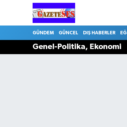
GÜNDEM
GÜNCEL
DIŞ HABERLER
EĞ
Genel-Politika, Ekonomi