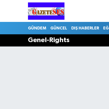
GÜNDEM
GÜNCEL
DIŞ HABERLER
EĞ
Genel-Rights