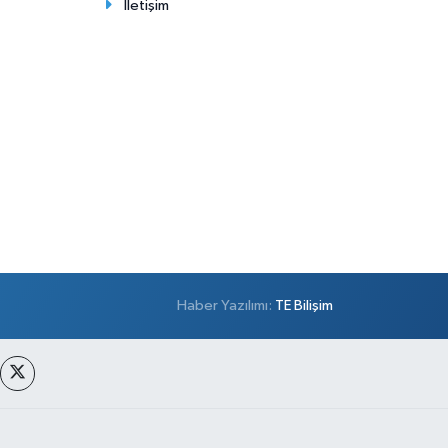
İletişim
Haber Yazılımı:
TE Bilişim