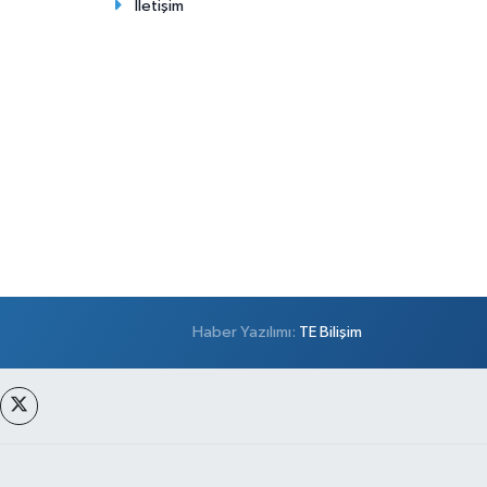
İletişim
Haber Yazılımı:
TE Bilişim