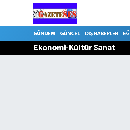
GÜNDEM
GÜNCEL
DIŞ HABERLER
EĞ
Ekonomi-Kültür Sanat