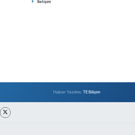
İletişim
Haber Yazılımı:
TE Bilişim