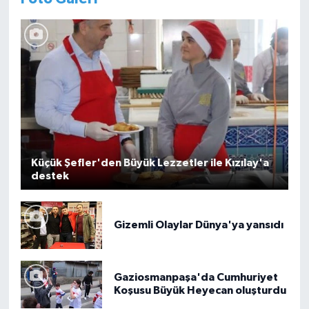
Küçük Şefler'den Büyük Lezzetler ile Kızılay'a
destek
Gizemli Olaylar Dünya'ya yansıdı
Gaziosmanpaşa'da Cumhuriyet
Koşusu Büyük Heyecan oluşturdu