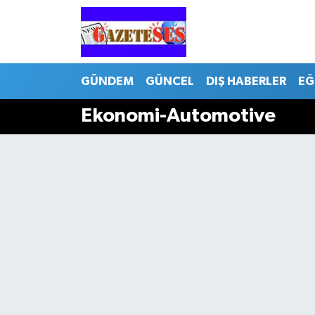
GÜNDEM
GÜNCEL
DIŞ HABERLER
EĞ
Ekonomi-Automotive