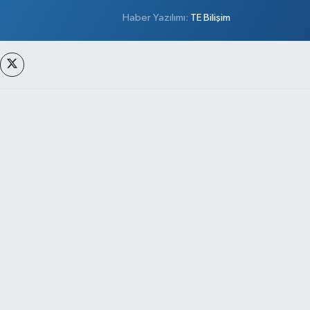
Haber Yazılımı:
TE Bilişim