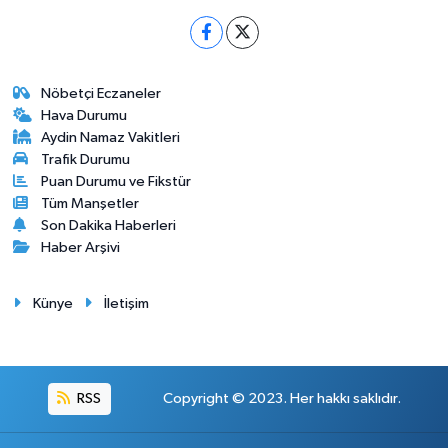
Nöbetçi Eczaneler
Hava Durumu
Aydin Namaz Vakitleri
Trafik Durumu
Puan Durumu ve Fikstür
Tüm Manşetler
Son Dakika Haberleri
Haber Arşivi
Künye
İletişim
RSS
Copyright © 2023. Her hakkı saklıdır.