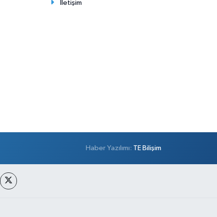
İletişim
Haber Yazılımı:
TE Bilişim