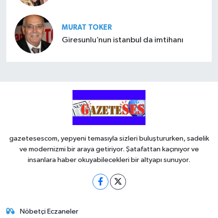
MURAT TOKER
Giresunlu’nun istanbul da imtihanı
gazetesescom, yepyeni temasıyla sizleri buluştururken, sadelik
ve modernizmi bir araya getiriyor. Şatafattan kaçınıyor ve
insanlara haber okuyabilecekleri bir altyapı sunuyor.
Nöbetçi Eczaneler