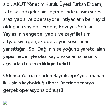
aldı. AKUT Yönetim Kurulu Üyesi Furkan Erdem,
tatbikat bölgelerinin seçilmesinde ulaşım süresi,
arazi yapısı ve operasyonel ihtiyaçların belirleyici
olduğunu söyledi. Erdem, Bozüyük Sofular
Yaylası'nın engebeli yapısı ve zayıf iletişim
altyapısıyla gerçek operasyon koşullarını
yansıttığını, Spil Dağı'nın ise yoğun ziyaretçi alan
yapısı nedeniyle olası kayıp vakalarına hazırlık
açısından tercih edildiğini belirtti.
Oduncu Yolu üzerinden Bayraktepe'ye tırmanan
iki kişinin kaybolduğu ihbarı üzerine senaryo
gerçek operasyona dönüştü.