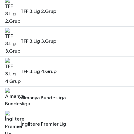
TFF 3.Lig 2.Grup
TFF 3.Lig 3.Grup
TFF 3.Lig 4.Grup
Almanya Bundesliga
İngiltere Premier Lig