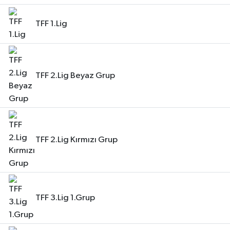
TFF 1.Lig
TFF 2.Lig Beyaz Grup
TFF 2.Lig Kırmızı Grup
TFF 3.Lig 1.Grup