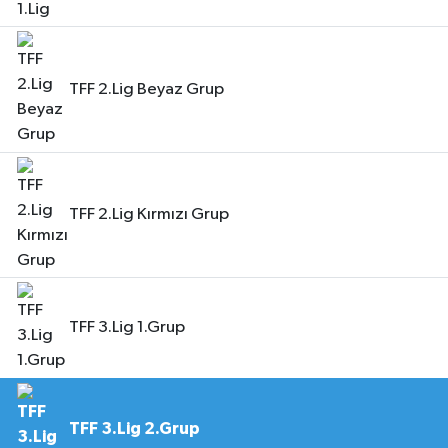
TFF 2.Lig Beyaz Grup
TFF 2.Lig Kırmızı Grup
TFF 3.Lig 1.Grup
TFF 3.Lig 2.Grup