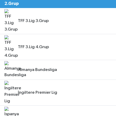
TFF 3.Lig 3.Grup
TFF 3.Lig 4.Grup
Almanya Bundesliga
İngiltere Premier Lig