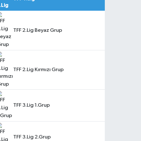
TFF 2.Lig Beyaz Grup
TFF 2.Lig Kırmızı Grup
TFF 3.Lig 1.Grup
TFF 3.Lig 2.Grup