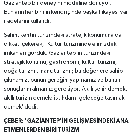
Gaziantep bir deneyim modeline dönüyor.
Bunların her birinin kendi içinde başka hikayesi var'
ifadelerini kullandı.
Şahin, kentin turizmdeki stratejik konumuna da
dikkati çekerek, 'Kültür turizminde elimizdeki
imkanları gördük. Gaziantep'in turizmdeki
stratejik konumu, gastronomi, kültür turizmi,
doğa turizmi, inanç turizmi; bu değerlere sahip
çıkmamız, bunun gereğini yapmamız ve bunun
sonuçlarını almamız gerekiyor. Akıllı şehir demek,
akıllı turizm demek; istihdam, geleceğe taşımak
demek' dedi.
ÇEBER: 'GAZİANTEP'İN GELİŞMESİNDEKİ ANA
ETMENLERDEN BİRİ TURİZM