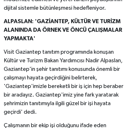
dijital sistemle bütünleşmesi hedefleniyor.
ALPASLAN: 'GAZİANTEP, KÜLTÜR VE TURİZM
ALANINDA DA ÖRNEK VE ÖNCÜ ÇALIŞMALAR
YAPMAKTA'
Visit Gaziantep tanıtım programında konuşan
Kültür ve Turizm Bakan Yardımcısı Nadir Alpaslan,
Gaziantep'in şehir tanıtımı konusunda önemli bir
çalışmayı hayata geçirdiğini belirterek,
'Gaziantep'imizle bereketli bir iş için hep beraber
bir aradayız. Gaziantep'imiz yine fark yaratarak
şehrimizin tanıtımıyla ilgili güzel bir işi hayata
geçirdi' dedi.
Çalışmanın bir ekip işi olduğunu ifade eden