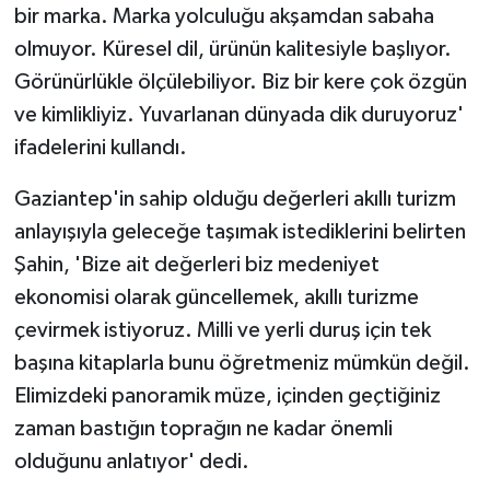
bir marka. Marka yolculuğu akşamdan sabaha
olmuyor. Küresel dil, ürünün kalitesiyle başlıyor.
Görünürlükle ölçülebiliyor. Biz bir kere çok özgün
ve kimlikliyiz. Yuvarlanan dünyada dik duruyoruz'
ifadelerini kullandı.
Gaziantep'in sahip olduğu değerleri akıllı turizm
anlayışıyla geleceğe taşımak istediklerini belirten
Şahin, 'Bize ait değerleri biz medeniyet
ekonomisi olarak güncellemek, akıllı turizme
çevirmek istiyoruz. Milli ve yerli duruş için tek
başına kitaplarla bunu öğretmeniz mümkün değil.
Elimizdeki panoramik müze, içinden geçtiğiniz
zaman bastığın toprağın ne kadar önemli
olduğunu anlatıyor' dedi.