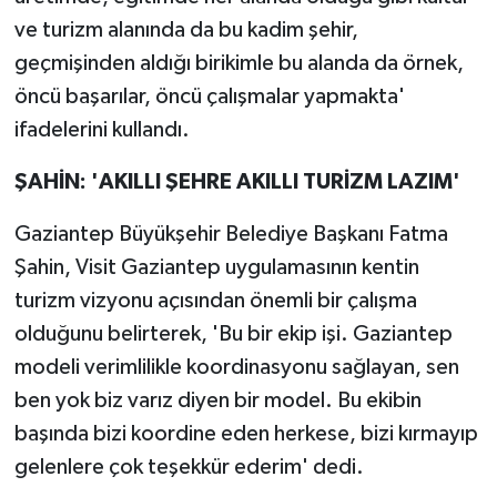
ve turizm alanında da bu kadim şehir,
geçmişinden aldığı birikimle bu alanda da örnek,
öncü başarılar, öncü çalışmalar yapmakta'
ifadelerini kullandı.
ŞAHİN: 'AKILLI ŞEHRE AKILLI TURİZM LAZIM'
Gaziantep Büyükşehir Belediye Başkanı Fatma
Şahin, Visit Gaziantep uygulamasının kentin
turizm vizyonu açısından önemli bir çalışma
olduğunu belirterek, 'Bu bir ekip işi. Gaziantep
modeli verimlilikle koordinasyonu sağlayan, sen
ben yok biz varız diyen bir model. Bu ekibin
başında bizi koordine eden herkese, bizi kırmayıp
gelenlere çok teşekkür ederim' dedi.