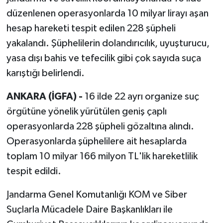
düzenlenen operasyonlarda 10 milyar lirayı aşan
hesap hareketi tespit edilen 228 şüpheli
yakalandı. Şüphelilerin dolandırıcılık, uyuşturucu,
yasa dışı bahis ve tefecilik gibi çok sayıda suça
karıştığı belirlendi.
ANKARA (İGFA) -
16 ilde 22 ayrı organize suç
örgütüne yönelik yürütülen geniş çaplı
operasyonlarda 228 şüpheli gözaltına alındı.
Operasyonlarda şüphelilere ait hesaplarda
toplam 10 milyar 166 milyon TL'lik hareketlilik
tespit edildi.
Jandarma Genel Komutanlığı KOM ve Siber
Suçlarla Mücadele Daire Başkanlıkları ile