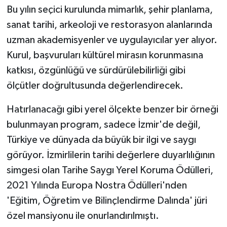
Bu yılın seçici kurulunda mimarlık, şehir planlama,
sanat tarihi, arkeoloji ve restorasyon alanlarında
uzman akademisyenler ve uygulayıcılar yer alıyor.
Kurul, başvuruları kültürel mirasın korunmasına
katkısı, özgünlüğü ve sürdürülebilirliği gibi
ölçütler doğrultusunda değerlendirecek.
Hatırlanacağı gibi yerel ölçekte benzer bir örneği
bulunmayan program, sadece İzmir'de değil,
Türkiye ve dünyada da büyük bir ilgi ve saygı
görüyor. İzmirlilerin tarihi değerlere duyarlılığının
simgesi olan Tarihe Saygı Yerel Koruma Ödülleri,
2021 Yılında Europa Nostra Ödülleri'nden
'Eğitim, Öğretim ve Bilinçlendirme Dalında' jüri
özel mansiyonu ile onurlandırılmıştı.