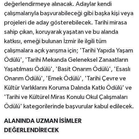
değerlendirmeye alınacak. Adaylar kendi
çalışmalarıyla başvurabileceği gibi başka kişi veya
projeleri de aday gösterebilecek. Tarihi mirasa
sahip çıkan, koruyarak yaşatan ve bu alanda
katkısı, emeği bulunan İzmir ile ilgili tüm
çalışmalara açık yarışma için; 'Tarihi Yapıda Yaşam
Ödülü', 'Tarihi Mekanda Geleneksel Zanaatların
Yaşatılması Ödülü', 'Basit Onarım Ödülü', 'Esaslı
Onarım Ödülü', 'Emek Ödülü', 'Tarihi Çevre ve
Kültür Varlıklarını Koruma Dalında Katkı Ödülü' ve
'Tarihi ve Kültürel Miras Konulu Okul Çalışmaları
Ödülü' kategorilerinde başvurular kabul edilecek.
ALANINDA UZMAN İSİMLER
DEĞERLENDİRECEK