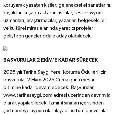
koruyarak yaşatan kişiler, geleneksel el sanatlarını
kuşaktan kuşağa aktaran ustalar, restorasyon
uzmanları, araştırmacılar, yazarlar, belgeselciler
ve kültürel miras alanında yaratıcı projeler
geliştiren gençler ödüle aday olabilecek.
BAŞVURULAR 2 EKİM'E KADAR SÜRECEK
2026 yılı Tarihe Saygı Yerel Koruma Ödülleri için
başvurular 2 Ekim 2026 Cuma günü mesai
bitimine kadar devam edecek. Başvurular,
www.tarihesaygi.com adresi üzerinden çevrim içi
olarak yapılabilecek. İzmir il sınırları içerisinden
şartnameye uygun olarak yapılan tüm başvurular