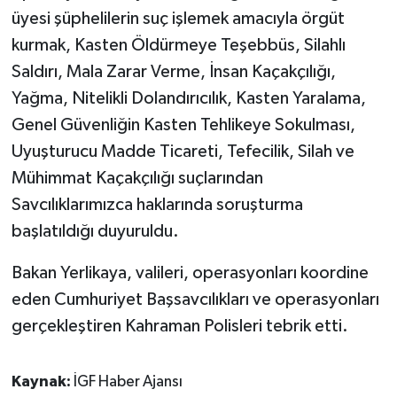
üyesi şüphelilerin suç işlemek amacıyla örgüt
kurmak, Kasten Öldürmeye Teşebbüs, Silahlı
Saldırı, Mala Zarar Verme, İnsan Kaçakçılığı,
Yağma, Nitelikli Dolandırıcılık, Kasten Yaralama,
Genel Güvenliğin Kasten Tehlikeye Sokulması,
Uyuşturucu Madde Ticareti, Tefecilik, Silah ve
Mühimmat Kaçakçılığı suçlarından
Savcılıklarımızca haklarında soruşturma
başlatıldığı duyuruldu.
Bakan Yerlikaya, valileri, operasyonları koordine
eden Cumhuriyet Başsavcılıkları ve operasyonları
gerçekleştiren Kahraman Polisleri tebrik etti.
Kaynak:
İGF Haber Ajansı