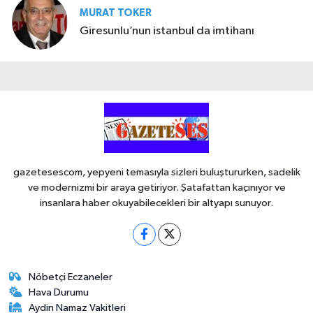
MURAT TOKER
Giresunlu’nun istanbul da imtihanı
gazetesescom, yepyeni temasıyla sizleri buluştururken, sadelik
ve modernizmi bir araya getiriyor. Şatafattan kaçınıyor ve
insanlara haber okuyabilecekleri bir altyapı sunuyor.
Nöbetçi Eczaneler
Hava Durumu
Aydin Namaz Vakitleri