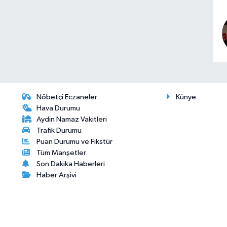
Nöbetçi Eczaneler
Künye
Hava Durumu
Aydin Namaz Vakitleri
Trafik Durumu
Puan Durumu ve Fikstür
Tüm Manşetler
Son Dakika Haberleri
Haber Arşivi