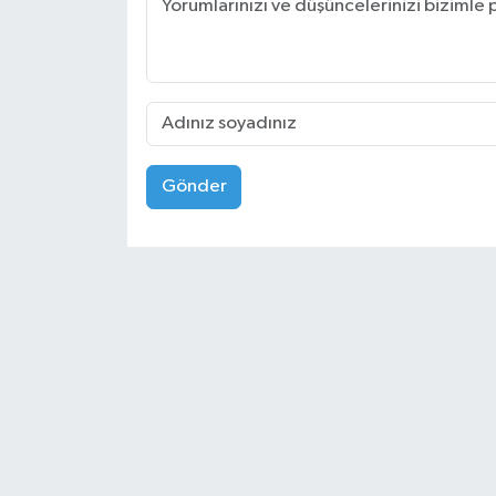
Gönder