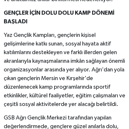
GENÇLER İÇİN DOLU DOLU KAMP DÖNEMİ
BAŞLADI
Yaz Gençlik Kampları, gençlerin kişisel
gelişimlerine katkı sunan, sosyal hayata aktif
katılımlarını destekleyen ve farklı illerden gelen
akranlarıyla kaynaşmalarına imkân sağlayan önemli
organizasyonlar arasında yer alıyor. Ağrı'dan yola
çıkan gençlerin Mersin ve Kırşehir'de
düzenlenecek kamp programlarında sportif
etkinlikler, kültürel faaliyetler, eğitim çalışmaları ve
çeşitli sosyal aktivitelerde yer alacağı belirtildi.
GSB Ağrı Gençlik Merkezi tarafından yapılan
değerlendirmede, gençlere güzel anılarla dolu,