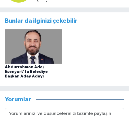
Bunlar da ilginizi çekebilir
Abdurrahman Ada;
Esenyurt’ta Belediye
Başkan Aday Adayı
Yorumlar