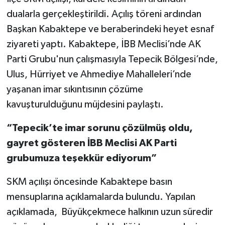
dualarla gerçekleştirildi. Açılış töreni ardından
Başkan Kabaktepe ve beraberindeki heyet esnaf
ziyareti yaptı. Kabaktepe, İBB Meclisi’nde AK
Parti Grubu'nun çalışmasıyla Tepecik Bölgesi’nde,
Ulus, Hürriyet ve Ahmediye Mahalleleri’nde
yaşanan imar sıkıntısının çözüme
kavuşturulduğunu müjdesini paylaştı.
“Tepecik’te imar sorunu çözülmüş oldu,
gayret gösteren İBB Meclisi AK Parti
grubumuza teşekkür ediyorum”
SKM açılışı öncesinde Kabaktepe basın
mensuplarına açıklamalarda bulundu. Yapılan
açıklamada, Büyükçekmece halkının uzun süredir