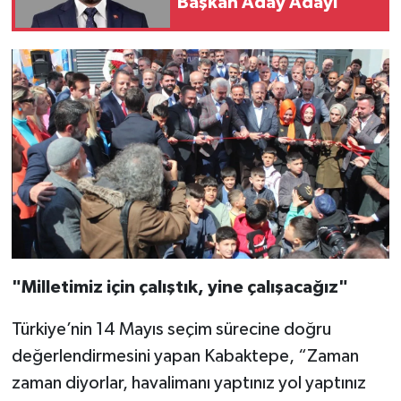
Başkan Aday Adayı
"Milletimiz için çalıştık, yine çalışacağız"
Türkiye’nin 14 Mayıs seçim sürecine doğru
değerlendirmesini yapan Kabaktepe, “Zaman
zaman diyorlar, havalimanı yaptınız yol yaptınız