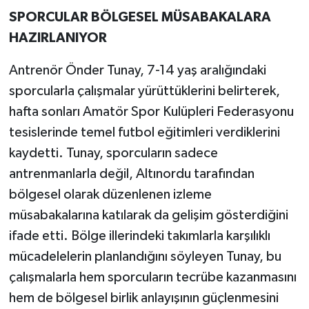
SPORCULAR BÖLGESEL MÜSABAKALARA
HAZIRLANIYOR
Antrenör Önder Tunay, 7-14 yaş aralığındaki
sporcularla çalışmalar yürüttüklerini belirterek,
hafta sonları Amatör Spor Kulüpleri Federasyonu
tesislerinde temel futbol eğitimleri verdiklerini
kaydetti. Tunay, sporcuların sadece
antrenmanlarla değil, Altınordu tarafından
bölgesel olarak düzenlenen izleme
müsabakalarına katılarak da gelişim gösterdiğini
ifade etti. Bölge illerindeki takımlarla karşılıklı
mücadelelerin planlandığını söyleyen Tunay, bu
çalışmalarla hem sporcuların tecrübe kazanmasını
hem de bölgesel birlik anlayışının güçlenmesini