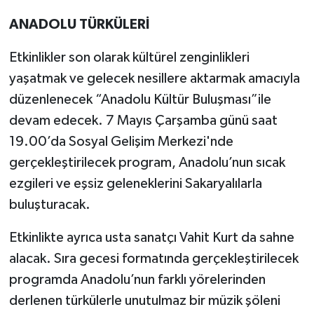
ANADOLU TÜRKÜLERİ
Etkinlikler son olarak kültürel zenginlikleri
yaşatmak ve gelecek nesillere aktarmak amacıyla
düzenlenecek “Anadolu Kültür Buluşması”ile
devam edecek. 7 Mayıs Çarşamba günü saat
19.00’da Sosyal Gelişim Merkezi'nde
gerçekleştirilecek program, Anadolu’nun sıcak
ezgileri ve eşsiz geleneklerini Sakaryalılarla
buluşturacak.
Etkinlikte ayrıca usta sanatçı Vahit Kurt da sahne
alacak. Sıra gecesi formatında gerçekleştirilecek
programda Anadolu’nun farklı yörelerinden
derlenen türkülerle unutulmaz bir müzik şöleni