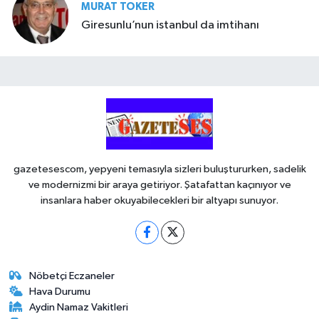
MURAT TOKER
Giresunlu’nun istanbul da imtihanı
gazetesescom, yepyeni temasıyla sizleri buluştururken, sadelik
ve modernizmi bir araya getiriyor. Şatafattan kaçınıyor ve
insanlara haber okuyabilecekleri bir altyapı sunuyor.
Nöbetçi Eczaneler
Hava Durumu
Aydin Namaz Vakitleri