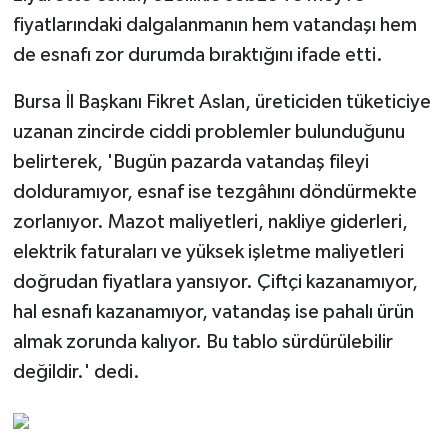
fiyatlarındaki dalgalanmanın hem vatandaşı hem
de esnafı zor durumda bıraktığını ifade etti.
Bursa İl Başkanı Fikret Aslan, üreticiden tüketiciye
uzanan zincirde ciddi problemler bulunduğunu
belirterek, 'Bugün pazarda vatandaş fileyi
dolduramıyor, esnaf ise tezgâhını döndürmekte
zorlanıyor. Mazot maliyetleri, nakliye giderleri,
elektrik faturaları ve yüksek işletme maliyetleri
doğrudan fiyatlara yansıyor. Çiftçi kazanamıyor,
hal esnafı kazanamıyor, vatandaş ise pahalı ürün
almak zorunda kalıyor. Bu tablo sürdürülebilir
değildir.' dedi.