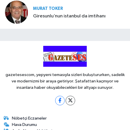
MURAT TOKER
Giresunlu’nun istanbul da imtihanı
gazetesescom, yepyeni temasıyla sizleri buluştururken, sadelik
ve modernizmi bir araya getiriyor. Şatafattan kaçınıyor ve
insanlara haber okuyabilecekleri bir altyapı sunuyor.
Nöbetçi Eczaneler
Hava Durumu