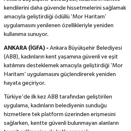
kendilerini daha güvende hissetmelerini sağlamak
amacıyla geliştirdiği ödüllü 'Mor Haritam'
uygulamasını yenilenen özellikleriyle yeniden
kullanıma sunuyor.
ANKARA (İGFA) -
Ankara Büyükşehir Belediyesi
(ABB), kadınların kent yaşamına güvenli ve eşit
katılımını desteklemek amacıyla geliştirdiği 'Mor
Haritam' uygulamasını güçlendirerek yeniden
hayata geçiriyor.
Türkiye'de ilk kez ABB tarafından geliştirilen
uygulama, kadınların belediyenin sunduğu
hizmetlere tek platform üzerinden erişmesini
sağlarken, kentte güvenli bulunmayan alanların