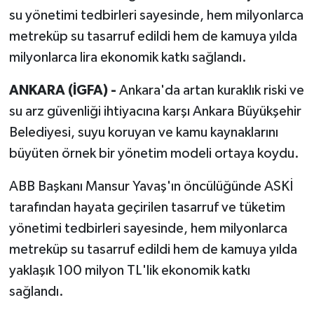
su yönetimi tedbirleri sayesinde, hem milyonlarca
metreküp su tasarruf edildi hem de kamuya yılda
milyonlarca lira ekonomik katkı sağlandı.
ANKARA (İGFA) -
Ankara'da artan kuraklık riski ve
su arz güvenliği ihtiyacına karşı Ankara Büyükşehir
Belediyesi, suyu koruyan ve kamu kaynaklarını
büyüten örnek bir yönetim modeli ortaya koydu.
ABB Başkanı Mansur Yavaş'ın öncülüğünde ASKİ
tarafından hayata geçirilen tasarruf ve tüketim
yönetimi tedbirleri sayesinde, hem milyonlarca
metreküp su tasarruf edildi hem de kamuya yılda
yaklaşık 100 milyon TL'lik ekonomik katkı
sağlandı.