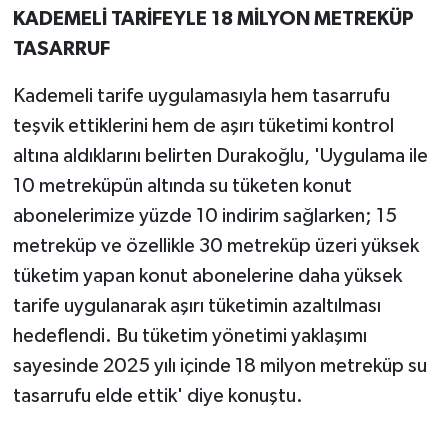
KADEMELİ TARİFEYLE 18 MİLYON METREKÜP
TASARRUF
Kademeli tarife uygulamasıyla hem tasarrufu
teşvik ettiklerini hem de aşırı tüketimi kontrol
altına aldıklarını belirten Durakoğlu, 'Uygulama ile
10 metreküpün altında su tüketen konut
abonelerimize yüzde 10 indirim sağlarken; 15
metreküp ve özellikle 30 metreküp üzeri yüksek
tüketim yapan konut abonelerine daha yüksek
tarife uygulanarak aşırı tüketimin azaltılması
hedeflendi. Bu tüketim yönetimi yaklaşımı
sayesinde 2025 yılı içinde 18 milyon metreküp su
tasarrufu elde ettik' diye konuştu.