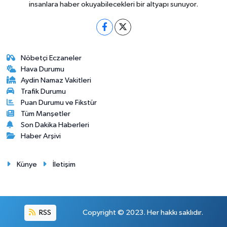
insanlara haber okuyabilecekleri bir altyapı sunuyor.
Nöbetçi Eczaneler
Hava Durumu
Aydin Namaz Vakitleri
Trafik Durumu
Puan Durumu ve Fikstür
Tüm Manşetler
Son Dakika Haberleri
Haber Arşivi
Künye
İletişim
RSS
Copyright © 2023. Her hakkı saklıdır.