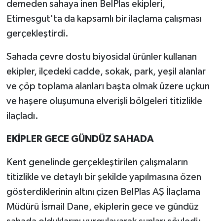
demeden sahaya inen BelPlas ekipleri,
Etimesgut'ta da kapsamlı bir ilaçlama çalışması
gerçekleştirdi.
Sahada çevre dostu biyosidal ürünler kullanan
ekipler, ilçedeki cadde, sokak, park, yeşil alanlar
ve çöp toplama alanları başta olmak üzere uçkun
ve haşere oluşumuna elverişli bölgeleri titizlikle
ilaçladı.
EKİPLER GECE GÜNDÜZ SAHADA
Kent genelinde gerçekleştirilen çalışmaların
titizlikle ve detaylı bir şekilde yapılmasına özen
gösterdiklerinin altını çizen BelPlas AŞ İlaçlama
Müdürü İsmail Dane, ekiplerin gece ve gündüz