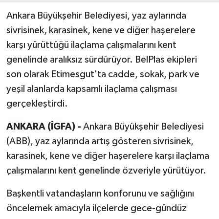
Ankara Büyükşehir Belediyesi, yaz aylarında
sivrisinek, karasinek, kene ve diğer haşerelere
karşı yürüttüğü ilaçlama çalışmalarını kent
genelinde aralıksız sürdürüyor. BelPlas ekipleri
son olarak Etimesgut'ta cadde, sokak, park ve
yeşil alanlarda kapsamlı ilaçlama çalışması
gerçekleştirdi.
ANKARA (İGFA) -
Ankara Büyükşehir Belediyesi
(ABB), yaz aylarında artış gösteren sivrisinek,
karasinek, kene ve diğer haşerelere karşı ilaçlama
çalışmalarını kent genelinde özveriyle yürütüyor.
Başkentli vatandaşların konforunu ve sağlığını
öncelemek amacıyla ilçelerde gece-gündüz