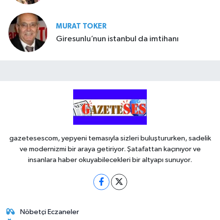
MURAT TOKER
Giresunlu’nun istanbul da imtihanı
gazetesescom, yepyeni temasıyla sizleri buluştururken, sadelik
ve modernizmi bir araya getiriyor. Şatafattan kaçınıyor ve
insanlara haber okuyabilecekleri bir altyapı sunuyor.
Nöbetçi Eczaneler