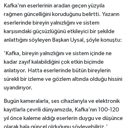
Kafka'nın eserlerinin aradan geçen yüzyıla
rağmen güncelliğini koruduğunu belirtti. Yazarın
eserlerinde bireyin yalnızlığını ve sistem
karşısındaki güçsüzlüğünü etkileyici bir şekilde
anlattığını söyleyen Başkan Uysal, şöyle konuştu:
'Kafka, bireyin yalnızlığını ve sistem içinde ne
kadar zayıf kalabildiğini çok etkin biçimde
anlatıyor. Hatta eserlerinde bütün bireylerin
sürekli bir izleme ve gözlem altında olduğu hissini
uyandırıyor.
Bugün kameralarla, ses cihazlarıyla ve elektronik
kayıtlarla çevrili dünyamızda, Kafka'nın 100-120
yıl önce kaleme aldığı eserlerin duygu ve düşünce
olarak hala güncel olduğunu söyleyebiliriz.'