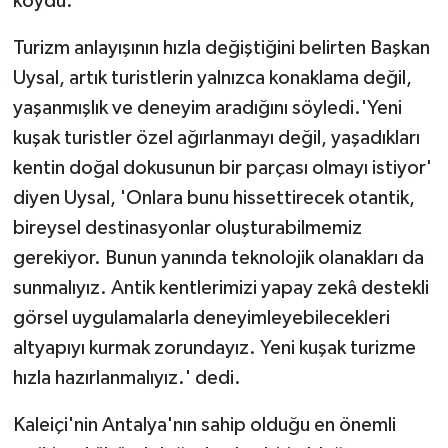
koydu.
Turizm anlayışının hızla değiştiğini belirten Başkan
Uysal, artık turistlerin yalnızca konaklama değil,
yaşanmışlık ve deneyim aradığını söyledi.'Yeni
kuşak turistler özel ağırlanmayı değil, yaşadıkları
kentin doğal dokusunun bir parçası olmayı istiyor'
diyen Uysal, 'Onlara bunu hissettirecek otantik,
bireysel destinasyonlar oluşturabilmemiz
gerekiyor. Bunun yanında teknolojik olanakları da
sunmalıyız. Antik kentlerimizi yapay zekâ destekli
görsel uygulamalarla deneyimleyebilecekleri
altyapıyı kurmak zorundayız. Yeni kuşak turizme
hızla hazırlanmalıyız.' dedi.
Kaleiçi'nin Antalya'nın sahip olduğu en önemli