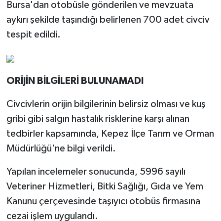
Bursa'dan otobüsle gönderilen ve mevzuata
aykırı şekilde taşındığı belirlenen 700 adet civciv
tespit edildi.
ORİJİN BİLGİLERİ BULUNAMADI
Civcivlerin orijin bilgilerinin belirsiz olması ve kuş
gribi gibi salgın hastalık risklerine karşı alınan
tedbirler kapsamında, Kepez İlçe Tarım ve Orman
Müdürlüğü'ne bilgi verildi.
Yapılan incelemeler sonucunda, 5996 sayılı
Veteriner Hizmetleri, Bitki Sağlığı, Gıda ve Yem
Kanunu çerçevesinde taşıyıcı otobüs firmasına
cezai işlem uygulandı.