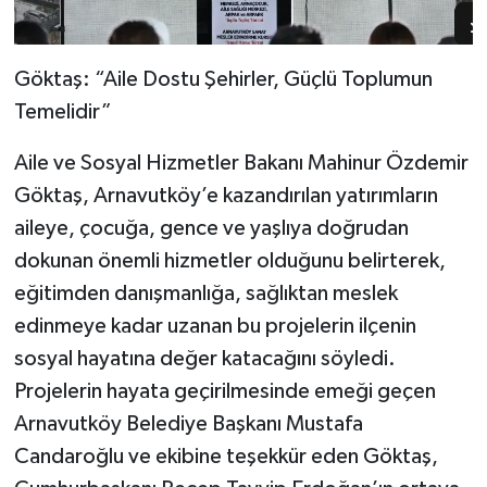
Göktaş: “Aile Dostu Şehirler, Güçlü Toplumun
Temelidir”
Aile ve Sosyal Hizmetler Bakanı Mahinur Özdemir
Göktaş, Arnavutköy’e kazandırılan yatırımların
aileye, çocuğa, gence ve yaşlıya doğrudan
dokunan önemli hizmetler olduğunu belirterek,
eğitimden danışmanlığa, sağlıktan meslek
edinmeye kadar uzanan bu projelerin ilçenin
sosyal hayatına değer katacağını söyledi.
Projelerin hayata geçirilmesinde emeği geçen
Arnavutköy Belediye Başkanı Mustafa
Candaroğlu ve ekibine teşekkür eden Göktaş,