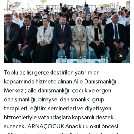
Toplu açılışı gerçekleştirilen yatırımlar
kapsamında hizmete alınan Aile Danışmanlığı
Merkezi; aile danışmanlığı, çocuk ve ergen
danışmanlığı, bireysel danışmanlık, grup
terapileri, eğitim seminerleri ve diyetisyen
hizmetleriyle vatandaşlara kapsamlı destek
sunacak. ARNAÇOCUK Anaokulu okul öncesi