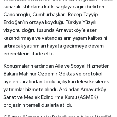
sunarak istihdama katkı sağlayacağını belirten
Candaroğlu, Cumhurbaşkanı Recep Tayyip
Erdoğan’ın ortaya koyduğu Türkiye Yüzyılı
vizyonu doğrultusunda Arnavutköy’e eser
kazandırmaya ve vatandaşların yaşam kalitesini
artıracak yatırımları hayata geçirmeye devam
edeceklerini ifade etti.
Konuşmaların ardından Aile ve Sosyal Hizmetler
Bakanı Mahinur Özdemir Göktaş ve protokol
üyeleri tarafından toplu açılış kurdelesi kesilerek
yatırımlar hizmete alındı. Ardından Arnavutköy
Sanat ve Meslek Edindirme Kursu (ASMEK)
projesinin temeli dualarla atıldı.