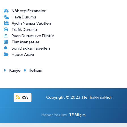
Nöbetçi Eczaneler
Hava Durumu
Aydin Namaz Vakitleri
Trafik Durumu
Puan Durumu ve Fikstür
Tüm Manşetler
Son Dakika Haberleri
Haber Arşivi
Künye
İletişim
RSS
Copyright © 2023. Her hakkı saklıdır.
Haber Yazılımı:
TE Bilişim