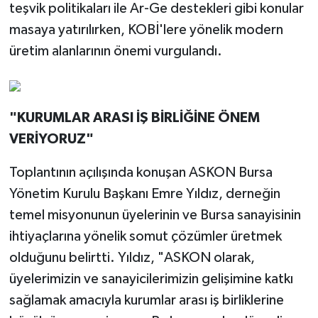
teşvik politikaları ile Ar-Ge destekleri gibi konular
masaya yatırılırken, KOBİ'lere yönelik modern
üretim alanlarının önemi vurgulandı.
"KURUMLAR ARASI İŞ BİRLİĞİNE ÖNEM
VERİYORUZ"
Toplantının açılışında konuşan ASKON Bursa
Yönetim Kurulu Başkanı Emre Yıldız, derneğin
temel misyonunun üyelerinin ve Bursa sanayisinin
ihtiyaçlarına yönelik somut çözümler üretmek
olduğunu belirtti. Yıldız, "ASKON olarak,
üyelerimizin ve sanayicilerimizin gelişimine katkı
sağlamak amacıyla kurumlar arası iş birliklerine