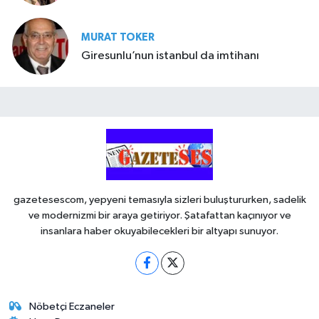
MURAT TOKER
Giresunlu’nun istanbul da imtihanı
gazetesescom, yepyeni temasıyla sizleri buluştururken, sadelik
ve modernizmi bir araya getiriyor. Şatafattan kaçınıyor ve
insanlara haber okuyabilecekleri bir altyapı sunuyor.
Nöbetçi Eczaneler